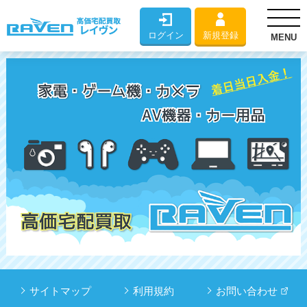
ログイン
新規登録
MENU
サイトマップ
利用規約
お問い合わせ